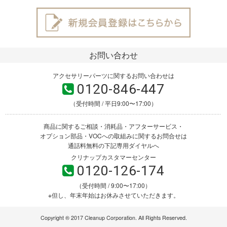
お問い合わせ
アクセサリーパーツに関するお問い合わせは
0120-846-447
（受付時間 / 平日9:00〜17:00）
商品に関するご相談・消耗品・アフターサービス・
オプション部品・VOCへの取組みに関するお問合せは
通話料無料の下記専用ダイヤルへ
クリナップカスタマーセンター
0120-126-174
（受付時間 / 9:00〜17:00）
※但し、年末年始はお休みさせていただきます。
Copyright ® 2017 Cleanup Corporation. All Rights Reserved.