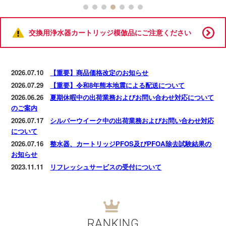
交換用浄水器カートリッジ模倣品にご注意ください
2026.07.10
【重要】商品価格改定のお知らせ
2026.07.29
【重要】令和8年熊本地震による配送について
2026.06.26
夏期休暇中の出荷業務およびお問い合わせ対応について
のご案内
2026.07.17
シルバーウイーク中の出荷業務およびお問い合わせ対応
について
2026.07.16
整水器、カートリッジPFOS及びPFOA除去試験結果の
お知らせ
2023.11.11
リフレッシュサービスの受付について
RANKING