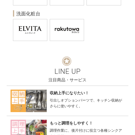
洗面化粧台
LINE UP
注目商品・サービス
収納上手になりたい！
引出しオプションパーツで、キッチン収納が
さらに使いやすく。
もっと調理をしやすく！
調理作業に、後片付けに役立つ各種シンクア