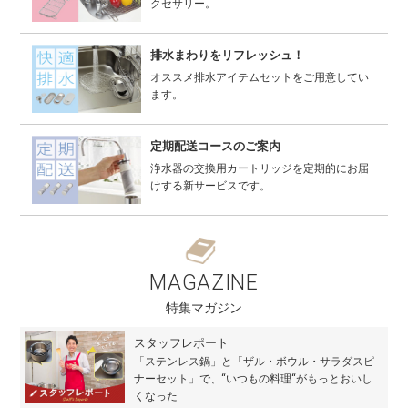
クセサリー。
排水まわりをリフレッシュ！
オススメ排水アイテムセットをご用意してい
ます。
定期配送コースのご案内
浄水器の交換用カートリッジを定期的にお届
けする新サービスです。
MAGAZINE
特集マガジン
スタッフレポート
「ステンレス鍋」と「ザル・ボウル・サラダスピ
ナーセット」で、“いつもの料理“がもっとおいし
くなった