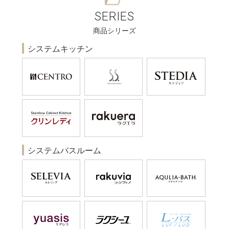
SERIES
商品シリーズ
システムキッチン
システムバスルーム