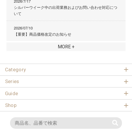
2026/7/17
シルバーウイーク中の出荷業務およびお問い合わせ対応につ
いて
2026/07/10
【重要】商品価格改定のお知らせ
MORE +
Category
Series
Guide
Shop