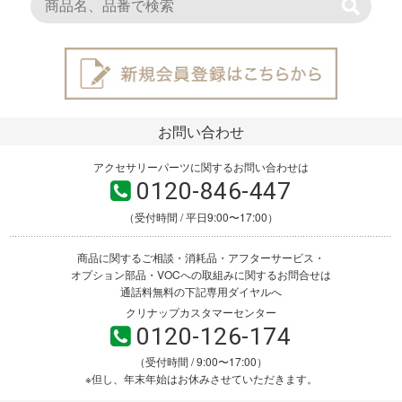
お問い合わせ
アクセサリーパーツに関するお問い合わせは
0120-846-447
（受付時間 / 平日9:00〜17:00）
商品に関するご相談・消耗品・アフターサービス・
オプション部品・VOCへの取組みに関するお問合せは
通話料無料の下記専用ダイヤルへ
クリナップカスタマーセンター
0120-126-174
（受付時間 / 9:00〜17:00）
※但し、年末年始はお休みさせていただきます。