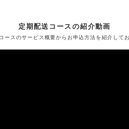
定期配送コースの紹介動画
コースのサービス概要からお申込方法を紹介して