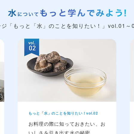
ージ「もっと「水」のことを知りたい！」
vol.01
もっと「水」のことを知りたい！vol.02
お料理の際に知っておきたい、お
いしさを引き出す水の秘密