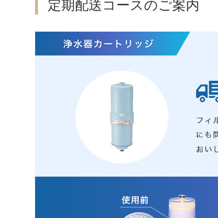
定期配送コースのご案内