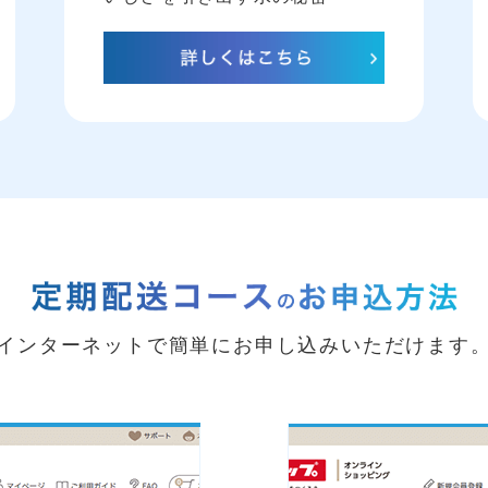
インターネットで簡単にお申し込みいただけます