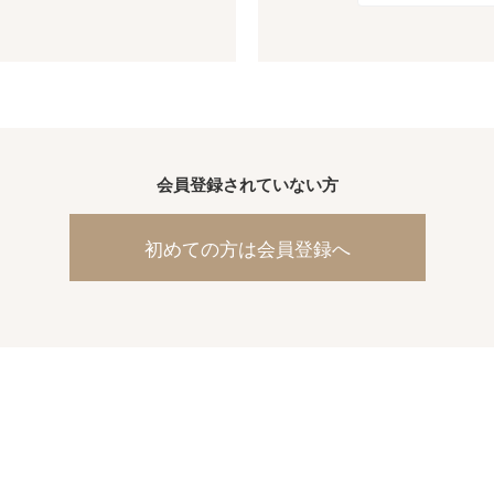
会員登録されていない方
初めての方は会員登録へ