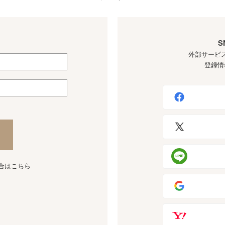
S
外部サービ
登録情
合はこちら