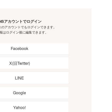
NSアカウントでログイン
スのアカウントでもログインできます。
報はログイン後に編集できます。
Facebook
X(旧Twitter)
LINE
Google
Yahoo!