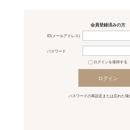
会員登録済みの方
ID(メールアドレス)
パスワード
ログインを保持する
ログイン
パスワードの再設定または忘れた場