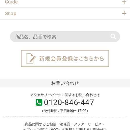
Guide
Shop
お問い合わせ
アクセサリーパーツに関するお問い合わせは
0120-846-447
（受付時間 / 平日9:00〜17:00）
商品に関するご相談・消耗品・アフターサービス・
オプション部品・VOCへの取組みに関するお問合せは