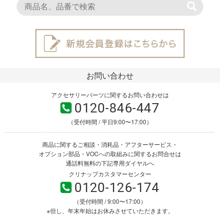
お問い合わせ
アクセサリーパーツに関するお問い合わせは
0120-846-447
（受付時間 / 平日9:00〜17:00）
商品に関するご相談・消耗品・アフターサービス・
オプション部品・VOCへの取組みに関するお問合せは
通話料無料の下記専用ダイヤルへ
クリナップカスタマーセンター
0120-126-174
（受付時間 / 9:00〜17:00）
※但し、年末年始はお休みさせていただきます。