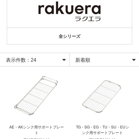
全シリーズ
AE・AKシンク用サポートプレー
TG・SG・EG・TU・SU・EUシ
ト
ンク用サポートプレート