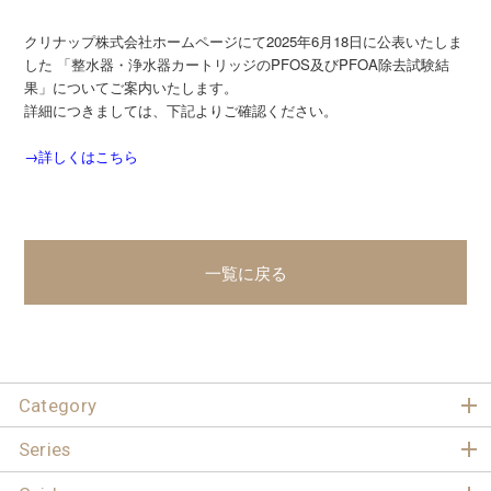
クリナップ株式会社ホームページにて2025年6月18日に公表いたしま
した 「整水器・浄水器カートリッジのPFOS及びPFOA除去試験結
果」についてご案内いたします。
詳細につきましては、下記よりご確認ください。
→詳しくはこちら
一覧に戻る
Category
Series