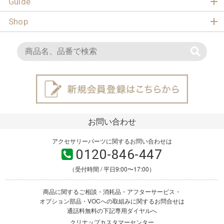
Guide
Shop
お問い合わせ
アクセサリーパーツに関するお問い合わせは
0120-846-447
（受付時間 / 平日9:00〜17:00）
商品に関するご相談・消耗品・アフターサービス・
オプション部品・VOCへの取組みに関するお問合せは
通話料無料の下記専用ダイヤルへ
クリナップカスタマーセンター