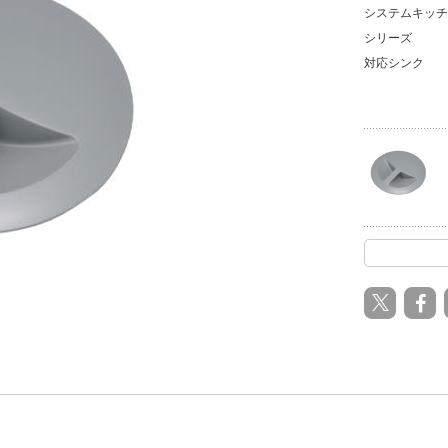
システムキッチ
シリーズ
対応シンク