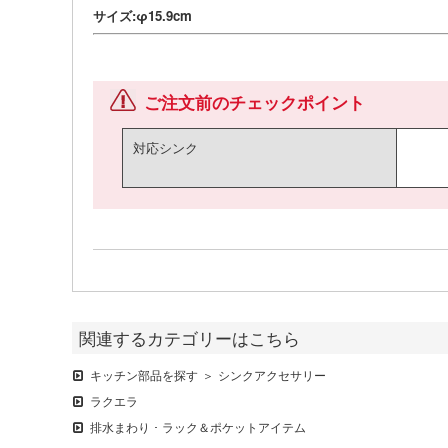
サイズ:φ15.9cm
ご注文前のチェックポイント
対応シンク
関連するカテゴリーはこちら
キッチン部品を探す
シンクアクセサリー
ラクエラ
排水まわり ･ ラック＆ポケットアイテム