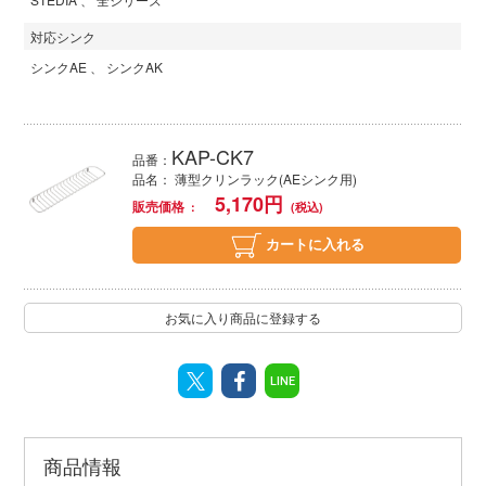
対応シンク
シンクAE
シンクAK
KAP-CK7
品番：
品名： 薄型クリンラック(AEシンク用)
5,170
円
販売価格
カートに入れる
お気に入り商品に登録する
LINE
商品情報