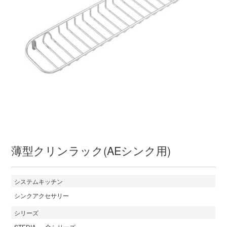
薄型クリンラック(AEシンク用)
システムキッチン
シンクアクセサリー
シリーズ
STEDIA
全シリーズ