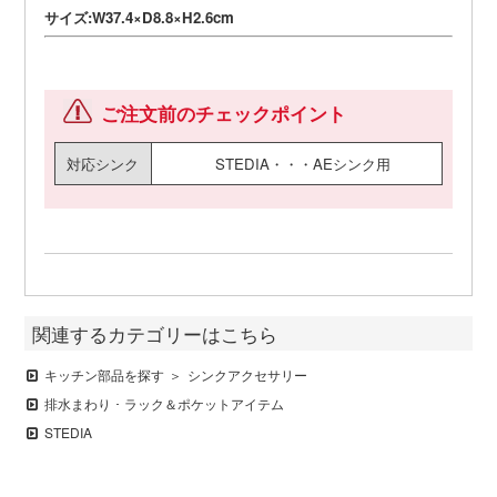
サイズ:W37.4×D8.8×H2.6cm
ご注文前のチェックポイント
対応シンク
STEDIA・・・AEシンク用
関連するカテゴリーはこちら
キッチン部品を探す
シンクアクセサリー
排水まわり ･ ラック＆ポケットアイテム
STEDIA