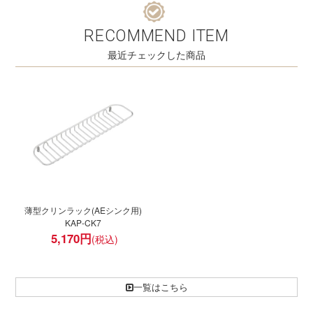
RECOMMEND ITEM
最近チェックした商品
薄型クリンラック(AEシンク用)
KAP-CK7
5,170
円
一覧はこちら