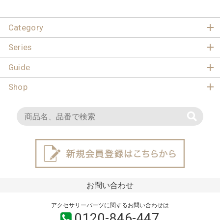
Category
Series
Guide
Shop
お問い合わせ
アクセサリーパーツに関するお問い合わせは
0120-846-447