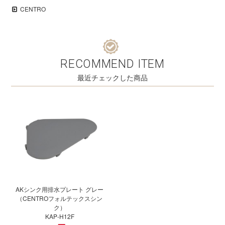
CENTRO
RECOMMEND ITEM
最近チェックした商品
AKシンク用排水プレート グレー
（CENTROフォルテックスシン
ク）
KAP-H12F