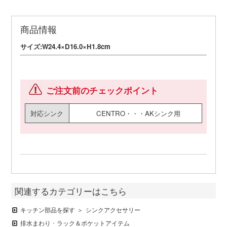
商品情報
サイズ:W24.4×D16.0×H1.8cm
ご注文前のチェックポイント
対応シンク
CENTRO・・・AKシンク用
関連するカテゴリーはこちら
キッチン部品を探す
シンクアクセサリー
排水まわり ･ ラック＆ポケットアイテム