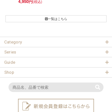
4,950
円
一覧はこちら
Category
Series
Guide
Shop