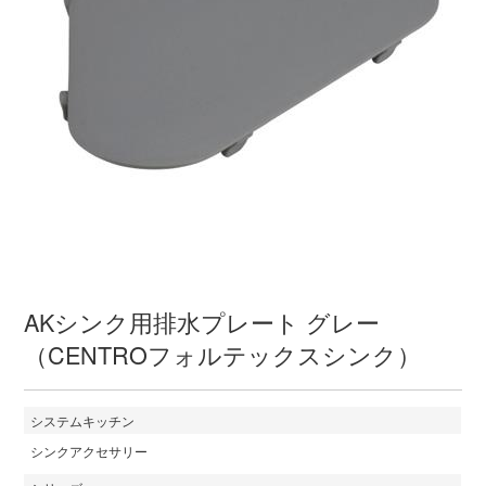
AKシンク用排水プレート グレー
（CENTROフォルテックスシンク）
システムキッチン
シンクアクセサリー