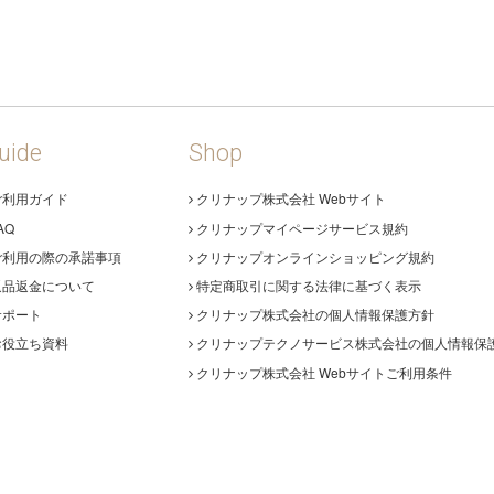
uide
Shop
ご利用ガイド
クリナップ株式会社 Webサイト
AQ
クリナップマイページサービス規約
ご利用の際の承諾事項
クリナップオンラインショッピング規約
返品返金について
特定商取引に関する法律に基づく表示
サポート
クリナップ株式会社の個人情報保護方針
お役立ち資料
クリナップテクノサービス株式会社の個人情報保
クリナップ株式会社 Webサイトご利用条件