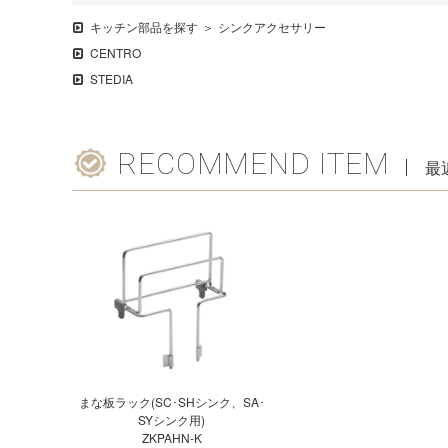
キッチン部品を探す
シンクアクセサリー
CENTRO
STEDIA
RECOMMEND ITEM
最
まな板ラック(SC･SHシンク、SA･
SYシンク用)
ZKPAHN-K