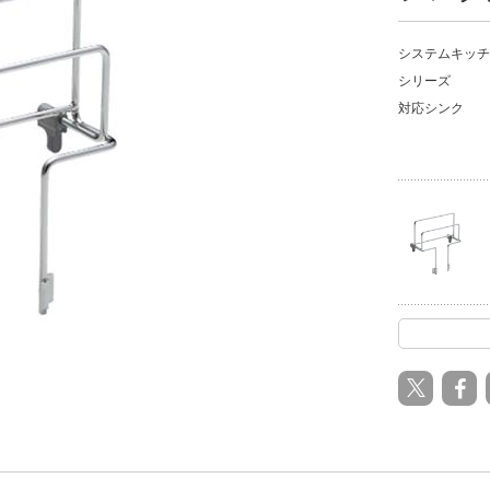
システムキッチ
シリーズ
対応シンク