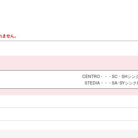
られません。
CENTRO・・・SC・SHシン
STEDIA・・・SA･SYシンク