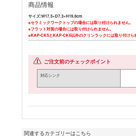
商品情報
サイズ:W17.5×D7.3×H19.8cm
※セラミックワークトップの場合には取り付けられません。
※フラット対面の場合には取り付けられません。
※KAP-CK5とKAP-CK6以外のクリンラックには取り付け
ご注文前のチェックポイント
対応シンク
関連するカテゴリーはこちら