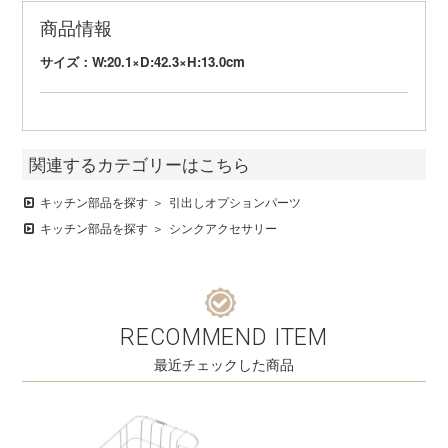
商品情報
サイズ：W:20.1×D:42.3×H:13.0cm
関連するカテゴリーはこちら
キッチン部品を探す
引出しオプションパーツ
キッチン部品を探す
シンクアクセサリー
RECOMMEND ITEM
最近チェックした商品