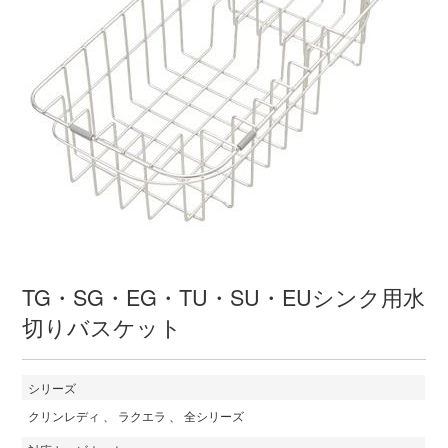
TG・SG・EG・TU・SU・EUシンク用水
切りバスケット
シリーズ
クリンレディ
ラクエラ
全シリーズ