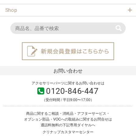
Shop
お問い合わせ
アクセサリーパーツに関するお問い合わせは
0120-846-447
（受付時間 / 平日9:00〜17:00）
商品に関するご相談・消耗品・アフターサービス・
オプション部品・VOCへの取組みに関するお問合せは
通話料無料の下記専用ダイヤルへ
クリナップカスタマーセンター