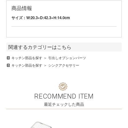
商品情報
サイズ：W:20.3×D:42.3×H:14.0cm
関連するカテゴリーはこちら
キッチン部品を探す
引出しオプションパーツ
キッチン部品を探す
シンクアクセサリー
RECOMMEND ITEM
最近チェックした商品