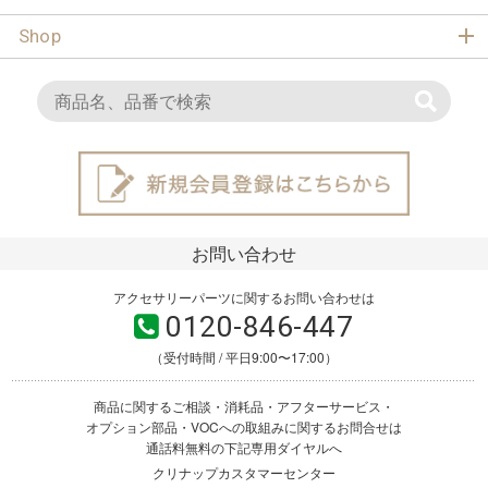
Shop
お問い合わせ
アクセサリーパーツに関するお問い合わせは
0120-846-447
（受付時間 / 平日9:00〜17:00）
商品に関するご相談・消耗品・アフターサービス・
オプション部品・VOCへの取組みに関するお問合せは
通話料無料の下記専用ダイヤルへ
クリナップカスタマーセンター