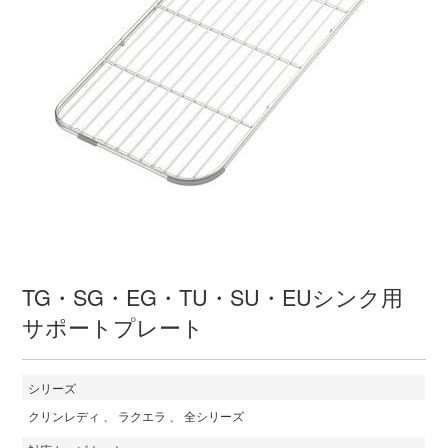
TG・SG・EG・TU・SU・EUシンク用
サポートプレート
シリーズ
クリンレディ
ラクエラ
全シリーズ