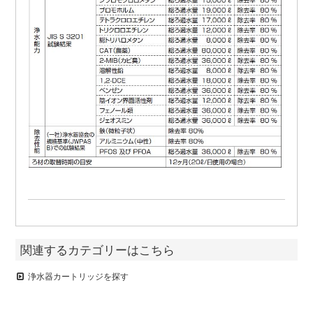
関連するカテゴリーはこちら
浄水器カートリッジを探す