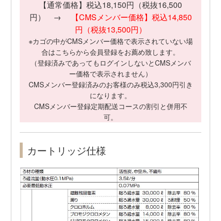
【通常価格】税込18,150円（税抜16,500
円） →
【CMSメンバー価格】税込14,850
円（税抜13,500円）
※カゴの中がCMSメンバー価格で表示されていない場
合は
こちら
から会員登録をお薦め致します。
（登録済みであってもログインしないとCMSメンバ
ー価格で表示されません）
CMSメンバー登録済みのお客様のみ税込3,300円引き
になります。
CMSメンバー登録定期配送コースの割引と併用不
可。
カートリッジ仕様