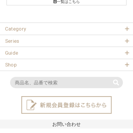
一覧はこちら
Category
Series
Guide
Shop
お問い合わせ