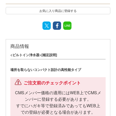
お気に入り商品に登録する
LINE
商品情報
<ビルトイン浄水器>[補足説明]
場所を取らないコンパクト設計の高性能タイプ
ご注文前のチェックポイント
CMSメンバー価格の適用にはWEB上でCMSメ
ンバーに登録する必要があります。
すでにハガキ等で登録済みであってもWEB上
での登録が必要となる場合があります。