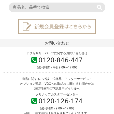
お問い合わせ
アクセサリーパーツに関するお問い合わせは
0120-846-447
（受付時間 / 平日9:00〜17:00）
商品に関するご相談・消耗品・アフターサービス・
オプション部品・VOCへの取組みに関するお問合せは
通話料無料の下記専用ダイヤルへ
クリナップカスタマーセンター
0120-126-174
（受付時間 / 9:00〜17:00）
※但し、年末年始はお休みさせていただきます。