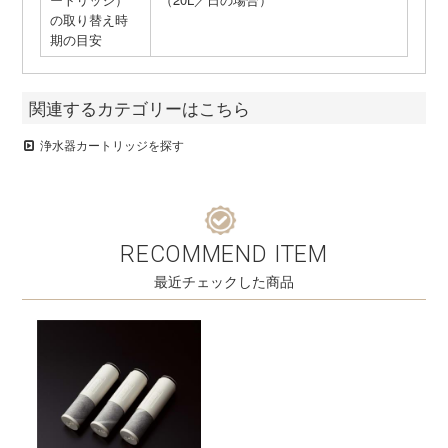
の取り替え時
期の目安
関連するカテゴリーはこちら
浄水器カートリッジを探す
RECOMMEND ITEM
最近チェックした商品