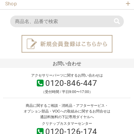
Shop
お問い合わせ
アクセサリーパーツに関するお問い合わせは
0120-846-447
（受付時間 / 平日9:00〜17:00）
商品に関するご相談・消耗品・アフターサービス・
オプション部品・VOCへの取組みに関するお問合せは
通話料無料の下記専用ダイヤルへ
クリナップカスタマーセンター
0120-126-174