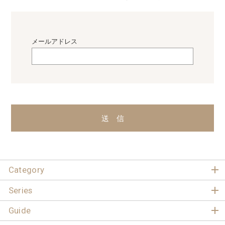
メールアドレス
送 信
Category
Series
Guide