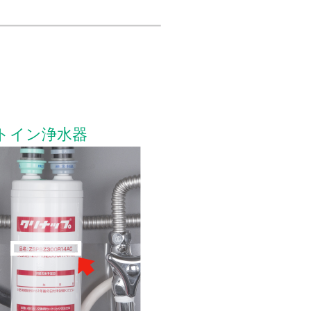
トイン浄水器