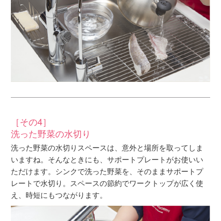
［その4］
洗った野菜の水切り
洗った野菜の水切りスペースは、意外と場所を取ってしま
いますね。そんなときにも、サポートプレートがお使いい
ただけます。シンクで洗った野菜を、そのままサポートプ
レートで水切り。スペースの節約でワークトップが広く使
え、時短にもつながります。