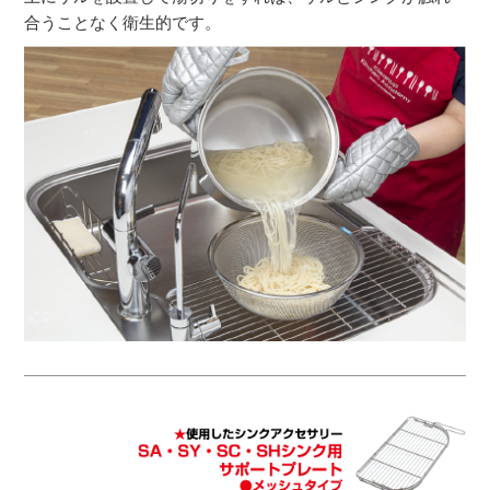
合うことなく衛生的です。