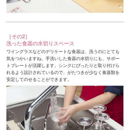
［その2］
洗った食器の水切りスペース
ワイングラスなどのデリケートな食器は、洗うのにとても
気をつかいますね。手洗いした食器の水切りにも、サポー
トプレートが活躍します。シンクにぴったりと取り付けら
れるよう設計されているので、がたつきが少なく食器類を
安定してのせることができます。