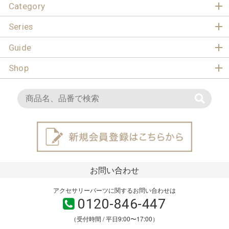
Category
Series
Guide
Shop
お問い合わせ
アクセサリーパーツに関するお問い合わせは
0120-846-447
（受付時間 / 平日9:00〜17:00）