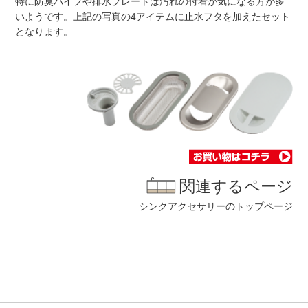
特に防臭パイプや排水プレートは汚れの付着が気になる方が多
いようです。上記の写真の4アイテムに止水フタを加えたセット
となります。
関連するページ
シンクアクセサリーのトップページ