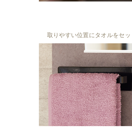
取りやすい位置にタオルをセッ