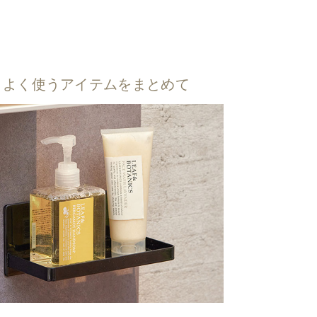
よく使うアイテムをまとめて