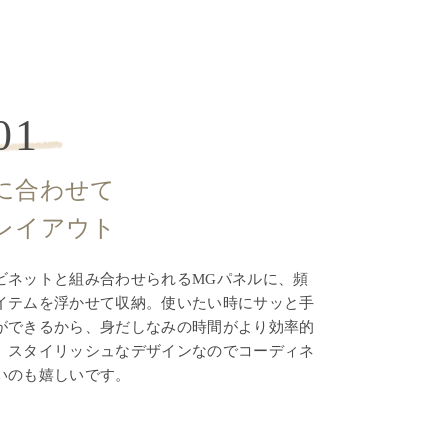
01
に合わせて
レイアウト
ビネットと組み合わせられるMGパネルに、頻
イテムを浮かせて収納。使いたい時にサッと手
ができるから、身だしなみの時間がより効率的
。スタイリッシュなデザインなのでコーディネ
いのも嬉しいです。