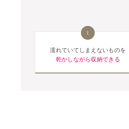
1
濡れていてしまえないものを
乾かしながら収納できる