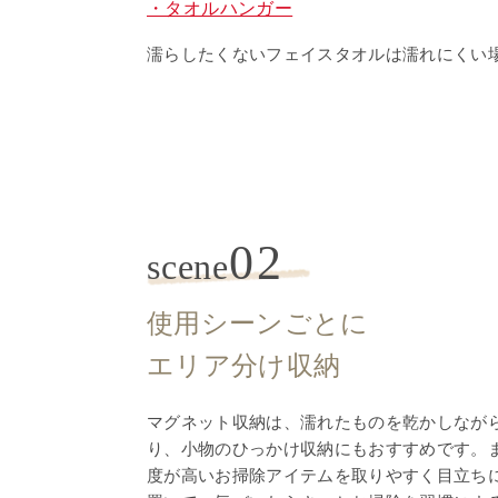
・タオルハンガー
濡らしたくないフェイスタオルは濡れにくい
02
scene
使用シーンごとに
エリア分け収納
マグネット収納は、濡れたものを乾かしなが
り、小物のひっかけ収納にもおすすめです。
度が高いお掃除アイテムを取りやすく目立ち