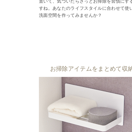
置いて、気づいたらさっとお掃除を習慣にす
すね。あなたのライフスタイルに合わせて使
洗面空間を作ってみませんか？
お掃除アイテムをまとめて収