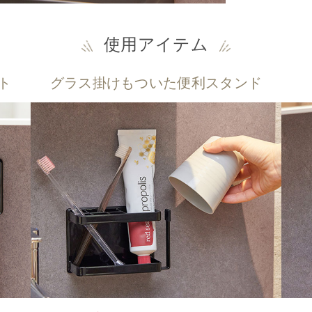
使用アイテム
ト
グラス掛けもついた便利スタンド