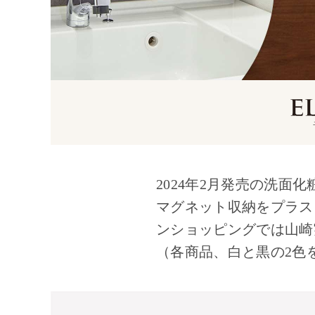
2024年2月発売の洗面化
マグネット収納をプラス
ンショッピングでは山崎
（各商品、白と黒の2色