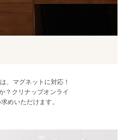
ルは、マグネットに対応！
か？クリナップオンライ
い求めいただけます。