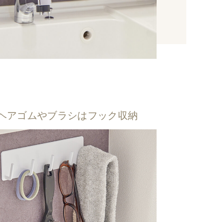
ヘアゴムやブラシはフック収納