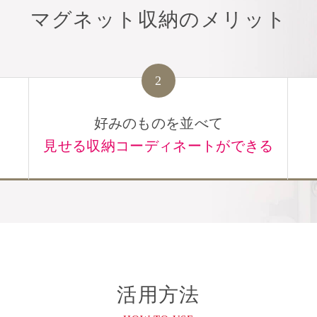
マグネット収納のメリット
2
好みのものを並べて
見せる収納コーディネートができる
活用方法