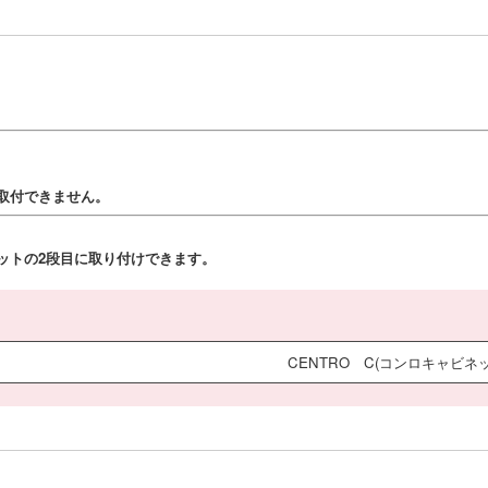
は取付できません。
ットの2段目に取り付けできます。
CENTRO C(コンロキャビネッ