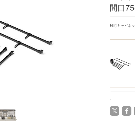
間口75
対応キャビネッ