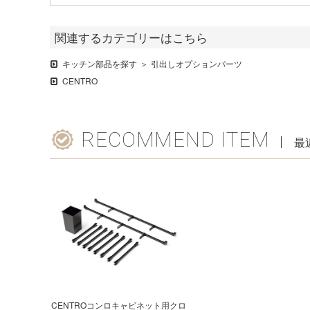
関連するカテゴリーはこちら
キッチン部品を探す
引出しオプションパーツ
CENTRO
RECOMMEND ITEM
最
CENTROコンロキャビネット用クロ