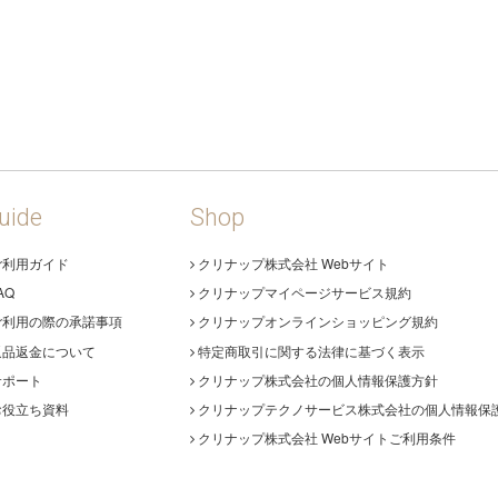
uide
Shop
ご利用ガイド
クリナップ株式会社 Webサイト
AQ
クリナップマイページサービス規約
ご利用の際の承諾事項
クリナップオンラインショッピング規約
返品返金について
特定商取引に関する法律に基づく表示
サポート
クリナップ株式会社の個人情報保護方針
お役立ち資料
クリナップテクノサービス株式会社の個人情報保
クリナップ株式会社 Webサイトご利用条件