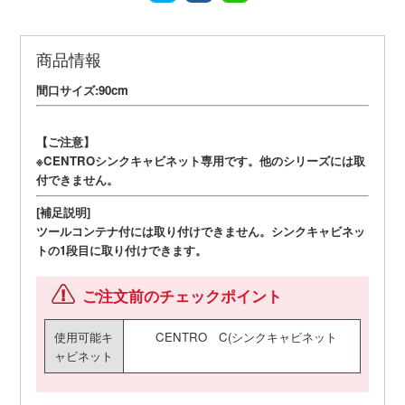
商品情報
間口サイズ:90cm
【ご注意】
※CENTROシンクキャビネット専用です。他のシリーズには取
付できません。
[補足説明]
ツールコンテナ付には取り付けできません。シンクキャビネッ
トの1段目に取り付けできます。
ご注文前のチェックポイント
使用可能キ
CENTRO C(シンクキャビネット
ャビネット