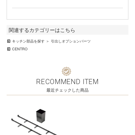
関連するカテゴリーはこちら
キッチン部品を探す
引出しオプションパーツ
CENTRO
RECOMMEND ITEM
最近チェックした商品