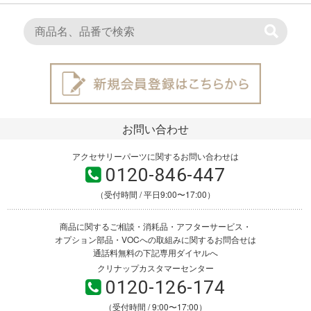
お問い合わせ
アクセサリーパーツに関するお問い合わせは
0120-846-447
（受付時間 / 平日9:00〜17:00）
商品に関するご相談・消耗品・アフターサービス・
オプション部品・VOCへの取組みに関するお問合せは
通話料無料の下記専用ダイヤルへ
クリナップカスタマーセンター
0120-126-174
（受付時間 / 9:00〜17:00）