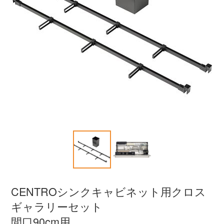
CENTROシンクキャビネット用クロス
ギャラリーセット
間口90cm用