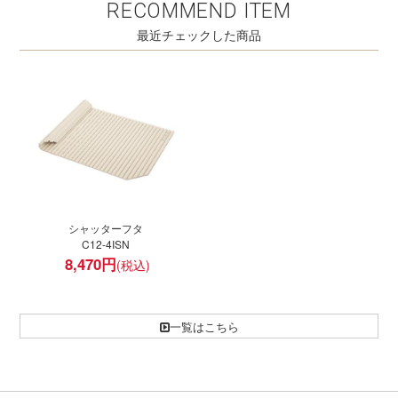
RECOMMEND ITEM
最近チェックした商品
シャッターフタ
C12-4ISN
8,470
円
一覧はこちら