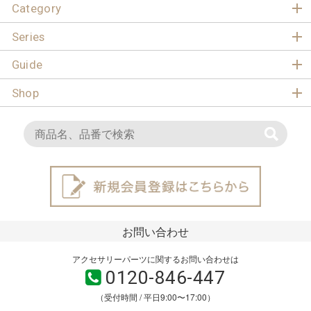
Category
Series
Guide
Shop
お問い合わせ
アクセサリーパーツに関するお問い合わせは
0120-846-447
（受付時間 / 平日9:00〜17:00）