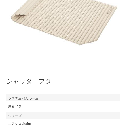
シャッターフタ
システムバスルーム
風呂フタ
シリーズ
ユアシス /hairo