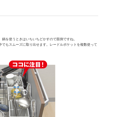
、鍋を使うときはいちいちどかすので面倒ですね。
中でもスムーズに取り出せます。レードルポケットを複数使って