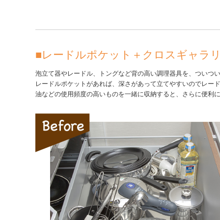
■
レードルポケット＋クロスギャラ
泡立て器やレードル、トングなど背の高い調理器具を、ついつ
レードルポケットがあれば、深さがあって立てやすいのでレー
油などの使用頻度の高いものを一緒に収納すると、さらに便利