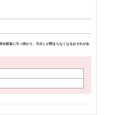
ク前化粧板に引っ掛かり、引出しが閉まらなくなるおそれがあ