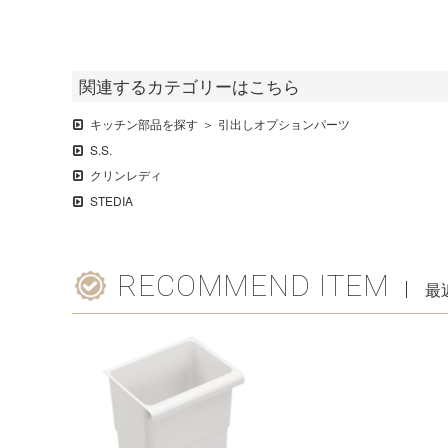
関連するカテゴリーはこちら
キッチン部品を探す
引出しオプションパーツ
S.S.
クリンレディ
STEDIA
RECOMMEND ITEM
最