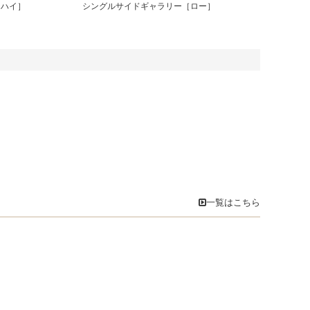
［ハイ］
シングルサイドギャラリー［ロー］
一覧はこちら