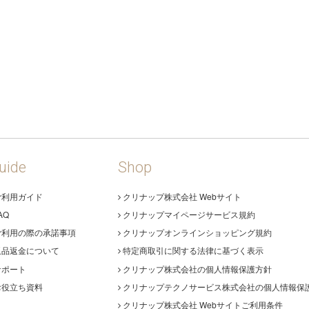
uide
Shop
ご利用ガイド
クリナップ株式会社 Webサイト
AQ
クリナップマイページサービス規約
ご利用の際の承諾事項
クリナップオンラインショッピング規約
返品返金について
特定商取引に関する法律に基づく表示
サポート
クリナップ株式会社の個人情報保護方針
お役立ち資料
クリナップテクノサービス株式会社の個人情報保
クリナップ株式会社 Webサイトご利用条件