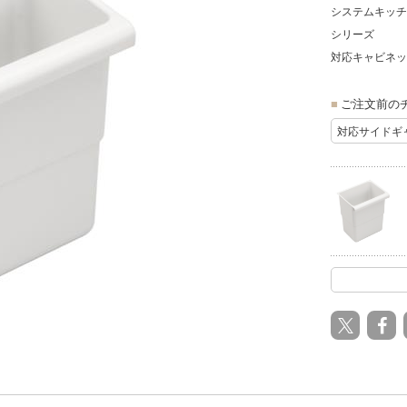
システムキッチ
シリーズ
対応キャビネッ
ご注文前の
対応サイドギャ