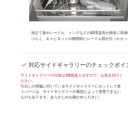
泡立て器やレードル、トングなどの調理器具が雑多に収納
づらく、キャビネットの開閉時にレードル類が引っかかっ
対応サイドギャラリーの
チェックポイ
サイドギャラリーの仕様は3種類ありますので、お気を付けく
ださい。
引出しの両脇に付いているサイドギャラリーにセットして使
うパーツは、サイドギャラリーの種別によって使用できない
ものもあります。あらかじめお確かめください。