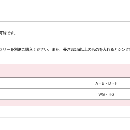
可能です。
ラリーを別途ご購入ください。また、長さ32cm以上のものを入れるとシン
A・B・D・F
WG・HG