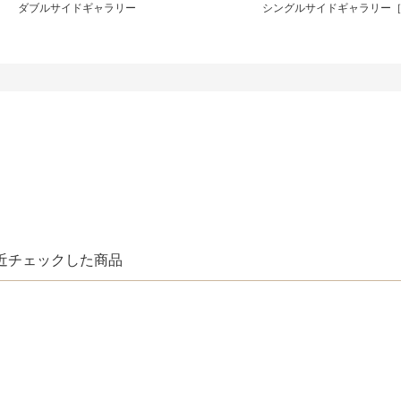
ダブルサイドギャラリー
シングルサイドギャラリー
近チェックした商品