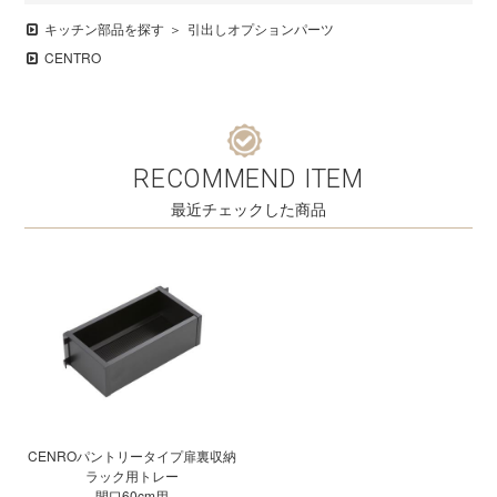
キッチン部品を探す
引出しオプションパーツ
CENTRO
RECOMMEND ITEM
最近チェックした商品
CENROパントリータイプ扉裏収納
ラック用トレー
間口60cm用