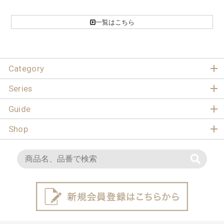
一覧はこちら
Category
Series
Guide
Shop