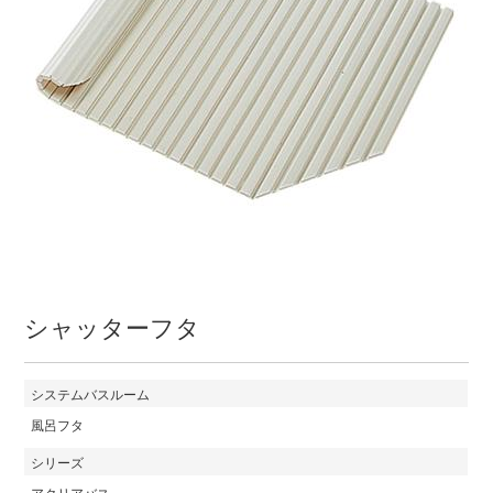
シャッターフタ
システムバスルーム
風呂フタ
シリーズ
アクリアバス