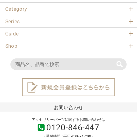
Category
Series
Guide
Shop
お問い合わせ
アクセサリーパーツに関するお問い合わせは
0120-846-447
（受付時間 / 平日9:00〜17:00）