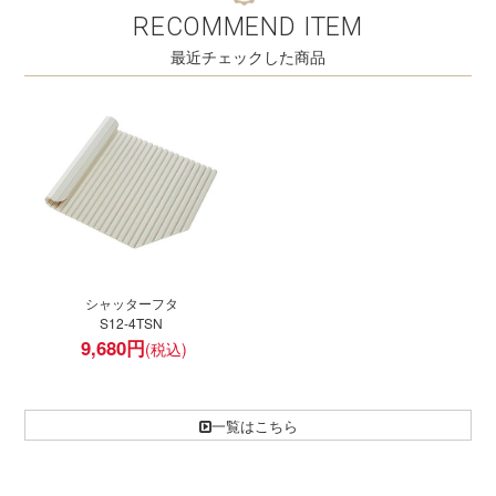
RECOMMEND ITEM
最近チェックした商品
シャッターフタ
S12-4TSN
9,680
円
一覧はこちら