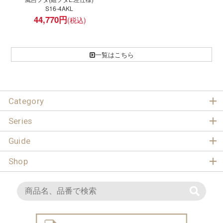
S16-4AKL
44,770
円
一覧はこちら
Category
Series
Guide
Shop