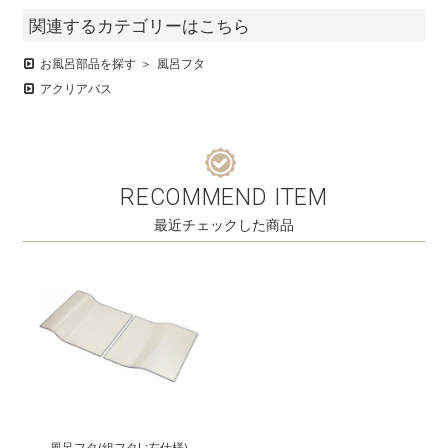
関連するカテゴリーはこちら
お風呂部品を探す
風呂フタ
アクリアバス
RECOMMEND ITEM
最近チェックした商品
風呂フタ(組フタL:左仕様)