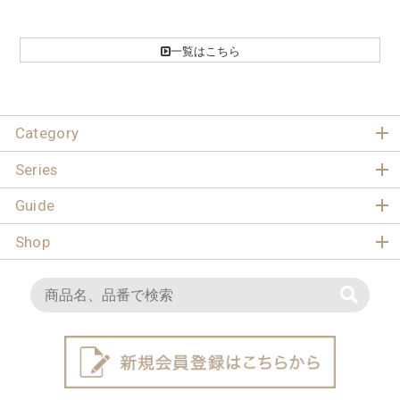
一覧はこちら
Category
Series
Guide
Shop