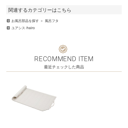
関連するカテゴリーはこちら
お風呂部品を探す
風呂フタ
ユアシス /hairo
RECOMMEND ITEM
最近チェックした商品