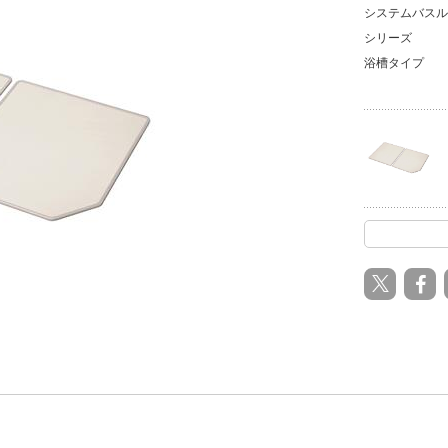
システムバスル
シリーズ
浴槽タイプ