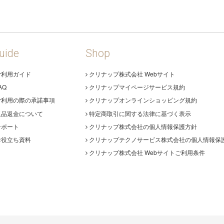
uide
Shop
ご利用ガイド
クリナップ株式会社 Webサイト
AQ
クリナップマイページサービス規約
ご利用の際の承諾事項
クリナップオンラインショッピング規約
返品返金について
特定商取引に関する法律に基づく表示
サポート
クリナップ株式会社の個人情報保護方針
お役立ち資料
クリナップテクノサービス株式会社の個人情報保
クリナップ株式会社 Webサイトご利用条件