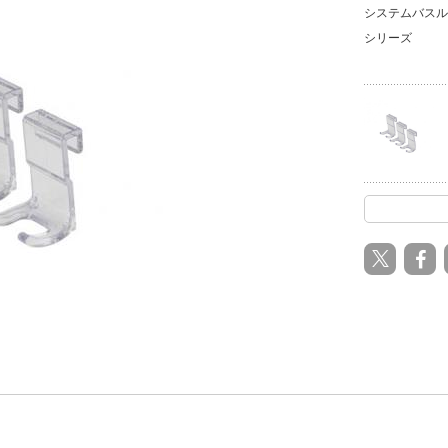
システムバスル
シリーズ