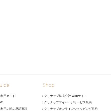
uide
Shop
ご利用ガイド
クリナップ株式会社 Webサイト
AQ
クリナップマイページサービス規約
ご利用の際の承諾事項
クリナップオンラインショッピング規約