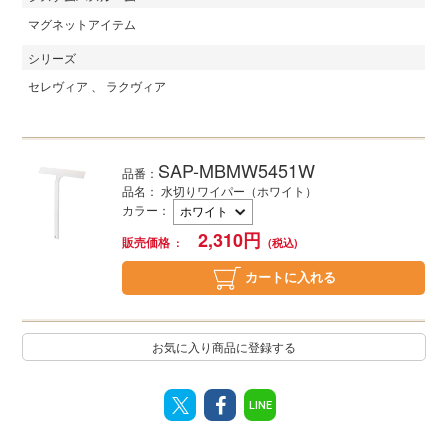
マグネットアイテム
シリーズ
セレヴィア
ラクヴィア
SAP-MBMW5451W
品番：
品名： 水切りワイパー（ホワイト）
カラー
：
2,310
円
販売価格
カートに入れる
お気に入り商品に登録する
LINE