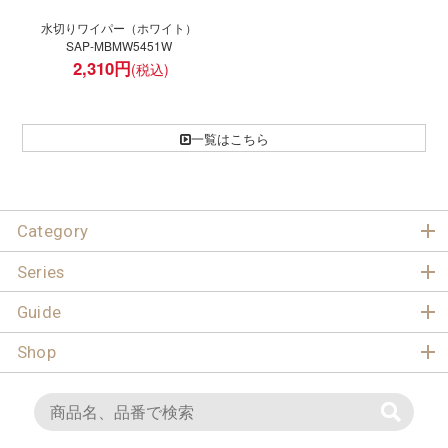
水切りワイパー（ホワイト）
SAP-MBMW5451W
2,310
円
一覧はこちら
Category
Series
Guide
Shop