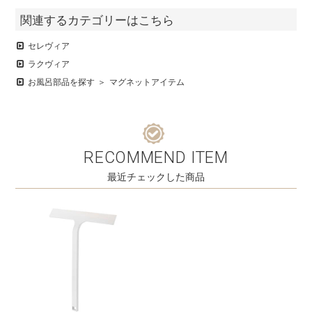
関連するカテゴリーはこちら
セレヴィア
ラクヴィア
お風呂部品を探す
マグネットアイテム
RECOMMEND ITEM
最近チェックした商品