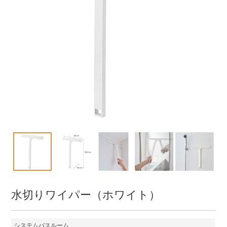
水切りワイパー（ホワイト）
システムバスルーム