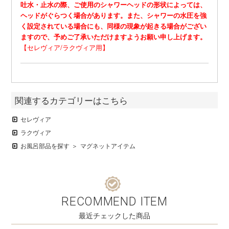
吐水・止水の際、ご使用のシャワーヘッドの形状によっては、
ヘッドがぐらつく場合があります。また、シャワーの水圧を強
く設定されている場合にも、同様の現象が起きる場合がござい
ますので、予めご了承いただけますようお願い申し上げます。
【セレヴィア/ラクヴィア用】
関連するカテゴリーはこちら
セレヴィア
ラクヴィア
お風呂部品を探す
マグネットアイテム
RECOMMEND ITEM
最近チェックした商品