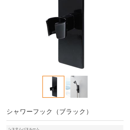
シャワーフック（ブラック）
システムバスルーム