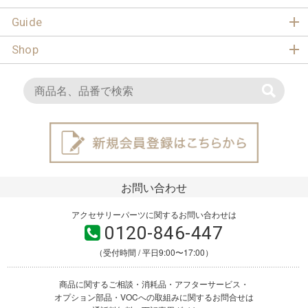
Guide
Shop
お問い合わせ
アクセサリーパーツに関するお問い合わせは
0120-846-447
（受付時間 / 平日9:00〜17:00）
商品に関するご相談・消耗品・アフターサービス・
オプション部品・VOCへの取組みに関するお問合せは