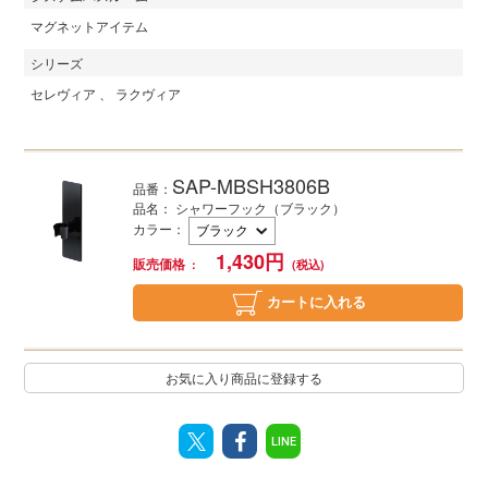
マグネットアイテム
シリーズ
セレヴィア
ラクヴィア
SAP-MBSH3806B
品番：
品名： シャワーフック（ブラック）
カラー
：
1,430
円
販売価格
カートに入れる
お気に入り商品に登録する
LINE