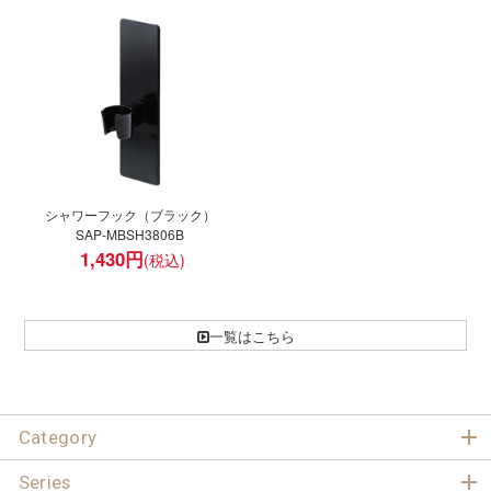
シャワーフック（ブラック）
SAP-MBSH3806B
1,430
円
一覧はこちら
Category
Series