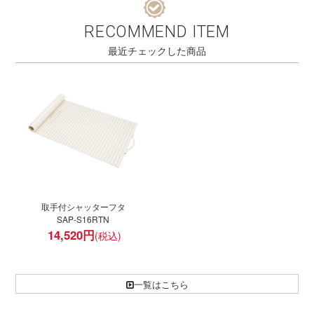
RECOMMEND ITEM
最近チェックした商品
取手付シャッターフタ
SAP-S16RTN
14,520
円
一覧はこちら