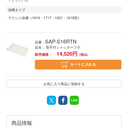
浴槽タイプ
ラウンジ浴槽（1616・1717・1621・1618型）
SAP-S16RTN
品番：
品名： 取手付シャッターフタ
14,520
円
販売価格
カートに入れる
お気に入り商品に登録する
LINE
商品情報