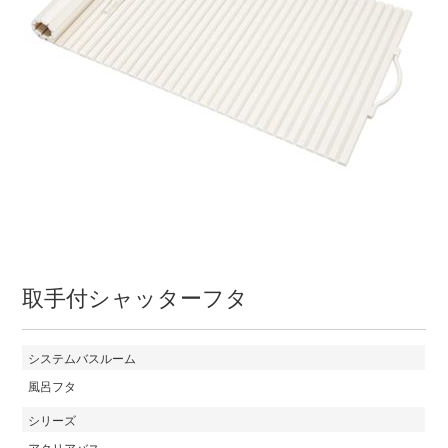
取手付シャッターフタ
システムバスルーム
風呂フタ
シリーズ
アクリアバス