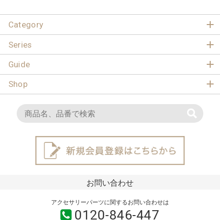
Category
Series
Guide
Shop
お問い合わせ
アクセサリーパーツに関するお問い合わせは
0120-846-447