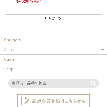
14,520
円
一覧はこちら
Category
Series
Guide
Shop