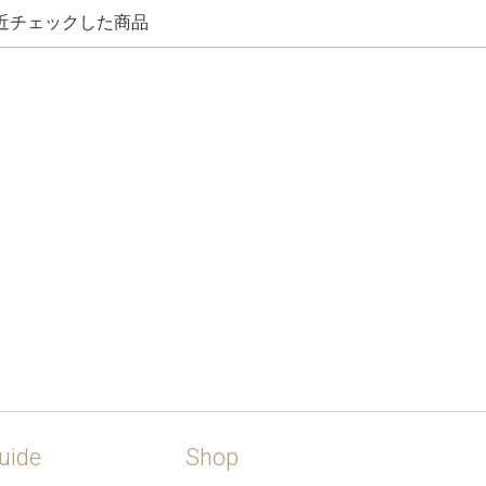
近チェックした商品
uide
Shop