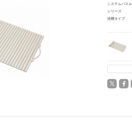
システムバスル
シリーズ
浴槽タイプ