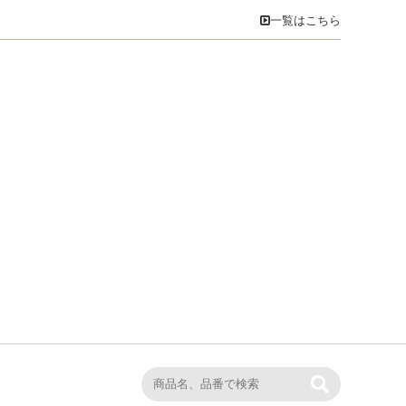
一覧はこちら