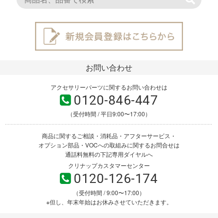
お問い合わせ
アクセサリーパーツに関するお問い合わせは
0120-846-447
（受付時間 / 平日9:00〜17:00）
商品に関するご相談・消耗品・アフターサービス・
オプション部品・VOCへの取組みに関するお問合せは
通話料無料の下記専用ダイヤルへ
クリナップカスタマーセンター
0120-126-174
（受付時間 / 9:00〜17:00）
※但し、年末年始はお休みさせていただきます。