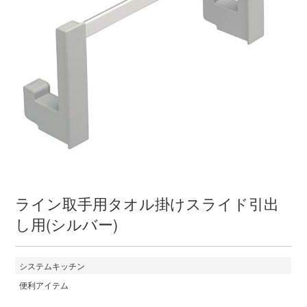
ライン取手用タオル掛けスライド引出
し用(シルバー)
システムキッチン
便利アイテム