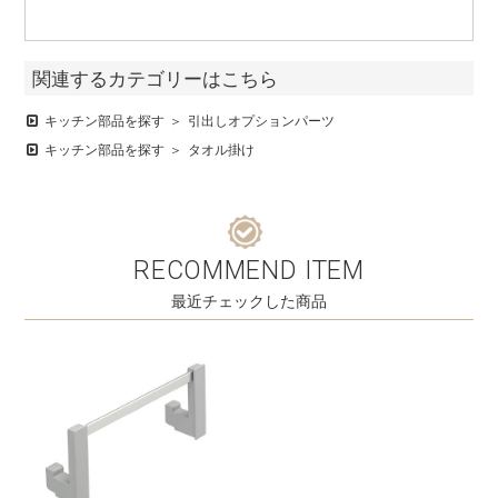
関連するカテゴリーはこちら
キッチン部品を探す
引出しオプションパーツ
キッチン部品を探す
タオル掛け
RECOMMEND ITEM
最近チェックした商品