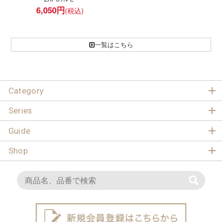
6,050
円
一覧はこちら
Category
Series
Guide
Shop