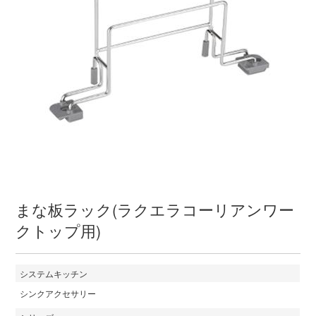
まな板ラック(ラクエラコーリアンワー
クトップ用)
システムキッチン
シンクアクセサリー