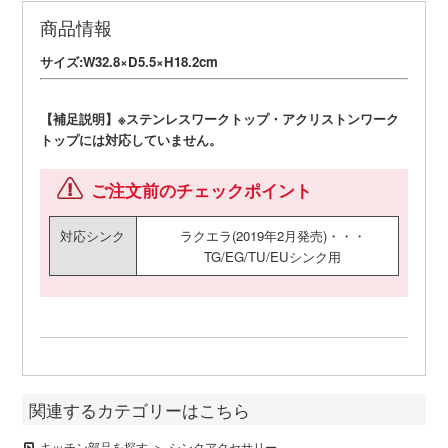
商品情報
サイズ:W32.8×D5.5×H18.2cm
【補足説明】※ステンレスワークトップ・アクリストンワーク
トップには対応していません。
ご注文前のチェックポイント
対応シンク
ラクエラ(2019年2月発売)・・・
TG/EG/TU/EUシンク用
関連するカテゴリーはこちら
キッチン部品を探す
シンクアクセサリー