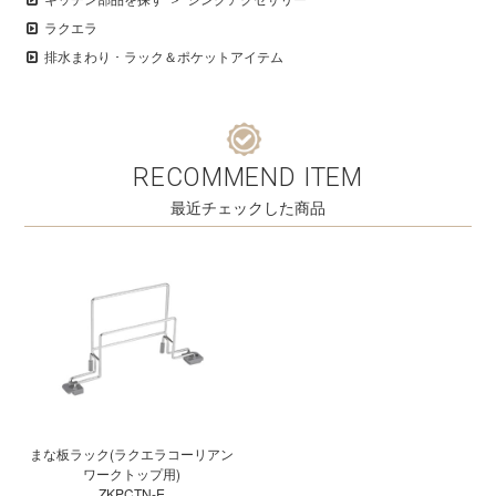
ラクエラ
排水まわり ･ ラック＆ポケットアイテム
RECOMMEND ITEM
最近チェックした商品
まな板ラック(ラクエラコーリアン
ワークトップ用)
ZKPCTN-E