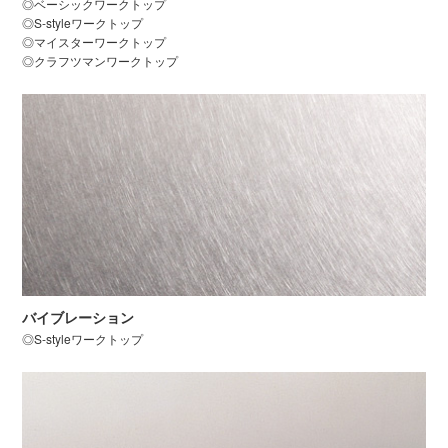
◎ベーシックワークトップ
◎S-styleワークトップ
◎マイスターワークトップ
◎クラフツマンワークトップ
バイブレーション
◎S-styleワークトップ