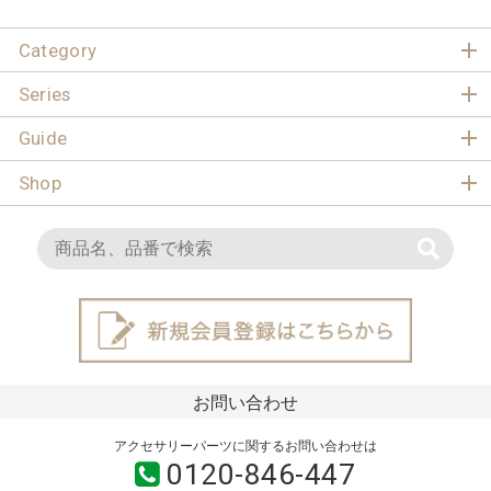
Category
Series
Guide
Shop
お問い合わせ
アクセサリーパーツに関するお問い合わせは
0120-846-447