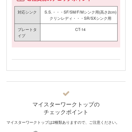
対応シンク
S.S.・・・SF/SM/F/Mシンク用(高さ2cm)
クリンレディ・・・SR/SXシンク用
プレートタ
CT-14
イプ
マイスターワークトップの
チェックポイント
マイスターワークトップは2種類ありますので、ご注意ください。