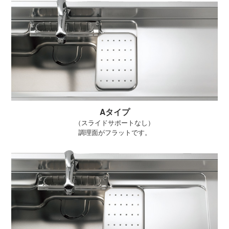
Aタイプ
（スライドサポートなし）
調理面がフラットです。