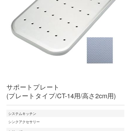
サポートプレート
(プレートタイプ/CT-14用/高さ2cm用)
システムキッチン
シンクアクセサリー