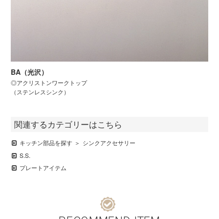
BA（光沢）
◎アクリストンワークトップ
（ステンレスシンク）
関連するカテゴリーはこちら
キッチン部品を探す
シンクアクセサリー
S.S.
プレートアイテム