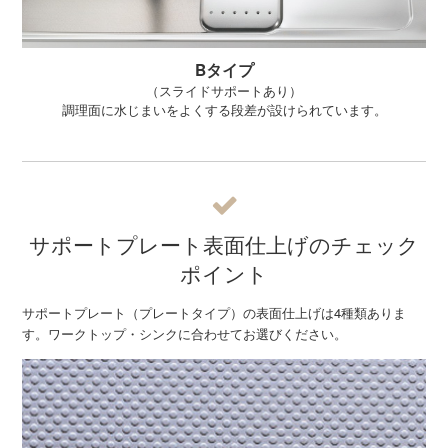
Bタイプ
（スライドサポートあり）
調理面に水じまいをよくする段差が設けられています。
サポートプレート表面仕上げのチェック
ポイント
サポートプレート（プレートタイプ）の表面仕上げは4種類ありま
す。ワークトップ・シンクに合わせてお選びください。