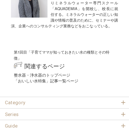
りミネラルウォーター専門スクール
「AQUADEMIA」を開校し、校長に就
任する。ミネラルウォーターの正しい知
識や情報の普及のために、セミナーや講
演、企業へのコンサルティング業務などをおこなっている。
第1回目「子育てママが知っておきたい水の種類とその特
徴」
関連するページ
整水器・浄水器のトップページ
「おいしい水特集」記事一覧ページ
Category
Series
Guide