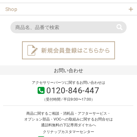
Shop
お問い合わせ
アクセサリーパーツに関するお問い合わせは
0120-846-447
（受付時間 / 平日9:00〜17:00）
商品に関するご相談・消耗品・アフターサービス・
オプション部品・VOCへの取組みに関するお問合せは
通話料無料の下記専用ダイヤルへ
クリナップカスタマーセンター