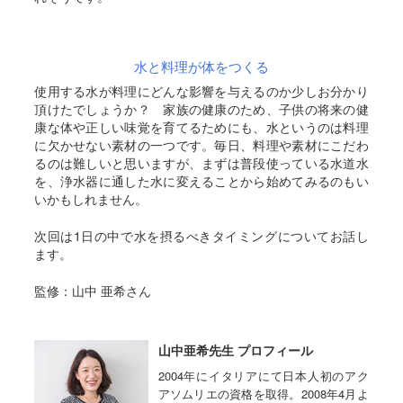
水と料理が体をつくる
使用する水が料理にどんな影響を与えるのか少しお分かり
頂けたでしょうか？ 家族の健康のため、子供の将来の健
康な体や正しい味覚を育てるためにも、水というのは料理
に欠かせない素材の一つです。毎日、料理や素材にこだわ
るのは難しいと思いますが、まずは普段使っている水道水
を、浄水器に通した水に変えることから始めてみるのもい
いかもしれません。
次回は1日の中で水を摂るべきタイミングについてお話し
ます。
監修：山中 亜希さん
山中亜希先生 プロフィール
2004年にイタリアにて日本人初のアク
アソムリエの資格を取得。2008年4月よ