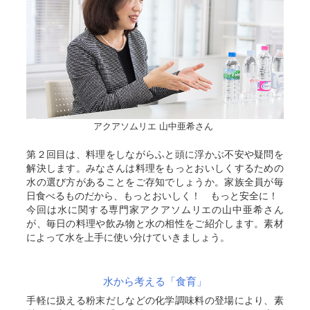
アクアソムリエ 山中亜希さん
第２回目は、料理をしながらふと頭に浮かぶ不安や疑問を
解決します。みなさんは料理をもっとおいしくするための
水の選び方があることをご存知でしょうか。家族全員が毎
日食べるものだから、もっとおいしく！ もっと安全に！
今回は水に関する専門家アクアソムリエの山中亜希さん
が、毎日の料理や飲み物と水の相性をご紹介します。素材
によって水を上手に使い分けていきましょう。
水から考える「食育」
手軽に扱える粉末だしなどの化学調味料の登場により、素