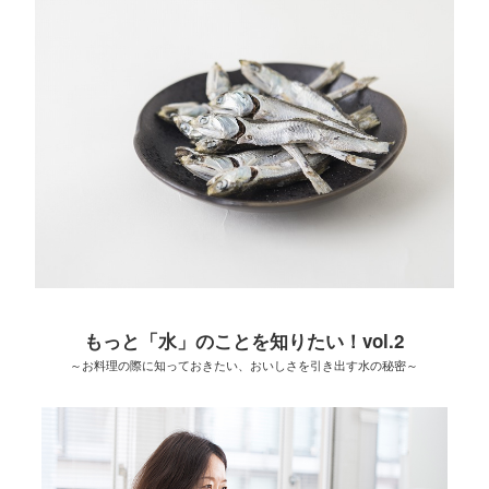
もっと「水」のことを知りたい！vol.2
～お料理の際に知っておきたい、おいしさを引き出す水の秘密～