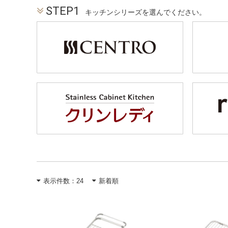
STEP1
キッチンシリーズを選んでください。