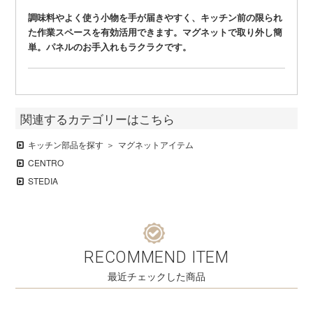
調味料やよく使う小物を手が届きやすく、キッチン前の限られ
た作業スペースを有効活用できます。マグネットで取り外し簡
単。パネルのお手入れもラクラクです。
関連するカテゴリーはこちら
キッチン部品を探す
マグネットアイテム
CENTRO
STEDIA
RECOMMEND ITEM
最近チェックした商品