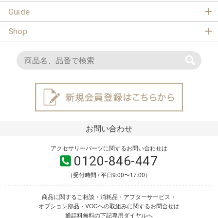
Guide
Shop
お問い合わせ
アクセサリーパーツに関するお問い合わせは
0120-846-447
（受付時間 / 平日9:00〜17:00）
商品に関するご相談・消耗品・アフターサービス・
オプション部品・VOCへの取組みに関するお問合せは
通話料無料の下記専用ダイヤルへ