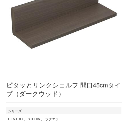
ピタッとリンクシェルフ 間口45cmタイ
プ（ダークウッド）
シリーズ
CENTRO
STEDIA
ラクエラ