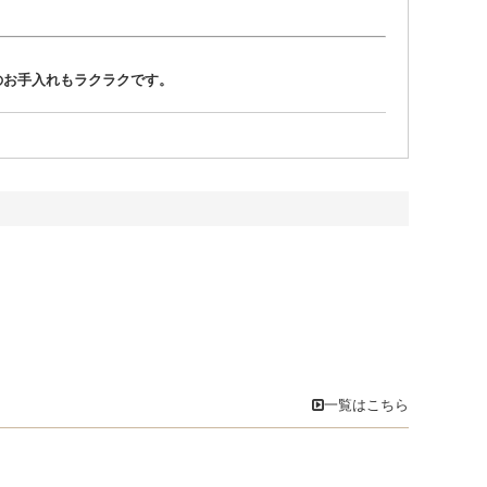
のお手入れもラクラクです。
一覧はこちら