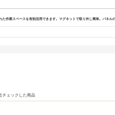
れた作業スペースを有効活用できます。マグネットで取り外し簡単。パネル
近チェックした商品