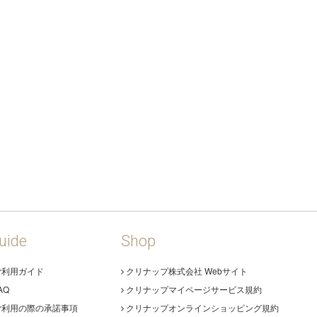
uide
Shop
ご利用ガイド
クリナップ株式会社 Webサイト
AQ
クリナップマイページサービス規約
ご利用の際の承諾事項
クリナップオンラインショッピング規約