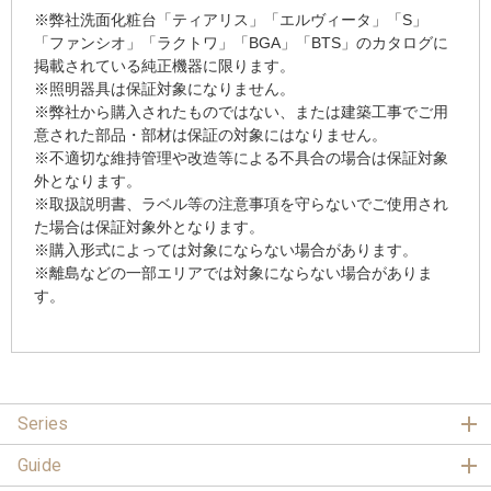
※弊社洗面化粧台「ティアリス」「エルヴィータ」「S」
「ファンシオ」「ラクトワ」「BGA」「BTS」のカタログに
掲載されている純正機器に限ります。
※照明器具は保証対象になりません。
※弊社から購入されたものではない、または建築工事でご用
意された部品・部材は保証の対象にはなりません。
※不適切な維持管理や改造等による不具合の場合は保証対象
外となります。
※取扱説明書、ラベル等の注意事項を守らないでご使用され
た場合は保証対象外となります。
※購入形式によっては対象にならない場合があります。
※離島などの一部エリアでは対象にならない場合がありま
す。
Series
Guide