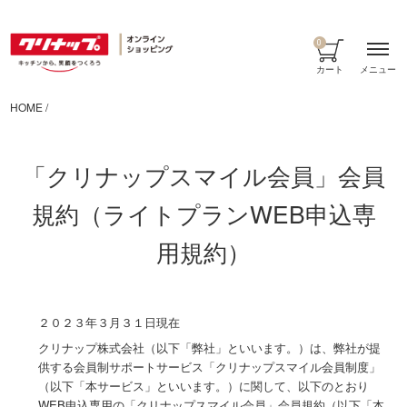
0
メニュー
カート
HOME
/
「クリナップスマイル会員」会員
規約（ライトプランWEB申込専
用規約）
２０２３年３月３１日現在
クリナップ株式会社（以下「弊社」といいます。）は、弊社が提
供する会員制サポートサービス「クリナップスマイル会員制度」
（以下「本サービス」といいます。）に関して、以下のとおり
WEB申込専用の「クリナップスマイル会員」会員規約（以下「本