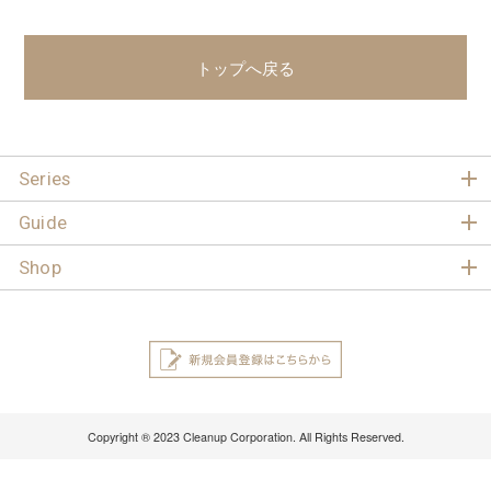
トップへ戻る
Series
Guide
Shop
Copyright ® 2023 Cleanup Corporation. All Rights Reserved.